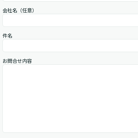
会社名
（任意）
件名
お問合せ内容